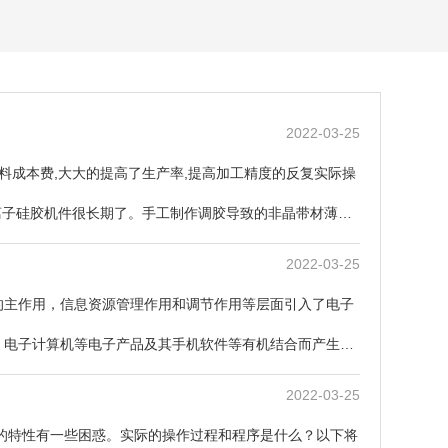
2022-03-25
料成本费,大大的提高了生产率,提高加工精度的反复实际操
等离子硅胶机件很长期了。手工制作调胶导致的非晶带材薄厚
2022-03-25
的主作用，信息资源管理作用和调节作用等层面引入了电子
、电子计算机等电子产品及其手机软件等有机结合而产生河
2022-03-25
的特性有一些困惑。实际的操作过程和程序是什么？以下将