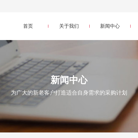
司
首页
关于我们
新闻中心
新闻中心
为广大的新老客户打造适合自身需求的采购计划