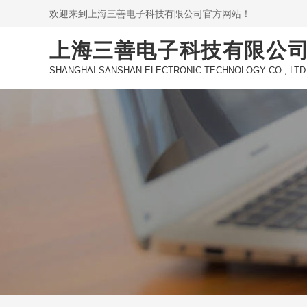
欢迎来到上海三善电子科技有限公司官方网站！
上海三善电子科技有限公
SHANGHAI SANSHAN ELECTRONIC TECHNOLOGY CO., LTD