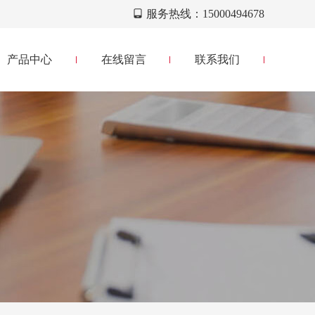
服务热线：15000494678
产品中心
在线留言
联系我们