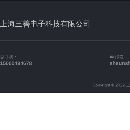
上海三善电子科技有限公司
手机：
邮箱：
15000494678
shsuns
Copyright © 2