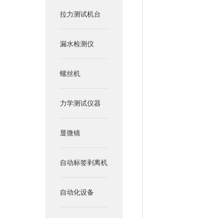
拉力测试机台
漏水检测仪
螺丝机
力学测试仪器
显微镜
自动标签剥离机
自动化设备