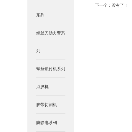
下一个：没有了！
系列
螺丝刀助力臂系
列
螺丝锁付机系列
点胶机
胶带切割机
防静电系列