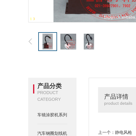
1
-
3
产品分类
PRODUCT
产品详情
CATEGORY
product details
车镜涂胶机系列
上一个：
静电风枪
汽车钢圈划线机