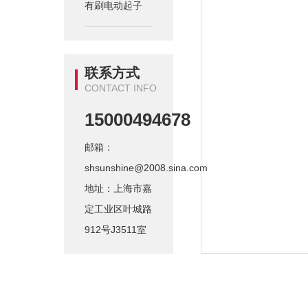
有刷电动起子
联系方式
CONTACT INFO
15000494678
邮箱：
shsunshine@2008.sina.com
地址：上海市嘉
定工业区叶城路
912号J3511室