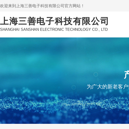
欢迎来到上海三善电子科技有限公司官方网站！
上海三善电子科技有限公司
SHANGHAI SANSHAN ELECTRONIC TECHNOLOGY CO., LTD
为广大的新老客户