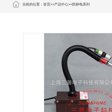
当前的位置：
首页
>>
产品中心
>>
防静电系列