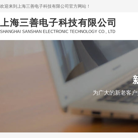
欢迎来到上海三善电子科技有限公司官方网站！
上海三善电子科技有限公司
SHANGHAI SANSHAN ELECTRONIC TECHNOLOGY CO., LTD
为广大的新老客户