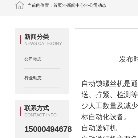
当前的位置：
首页
>>
新闻中心
>>
公司动态
新闻分类
NEWS CATEGORY
发布时
公司动态
行业动态
自动锁螺丝机是
送、拧紧、检测
少人工数量及减
联系方式
CONTACT INFO
标自动化设备。
自动送钉机
15000494678