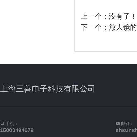
上一个：
没有了
下一个：放大镜
上海三善电子科技有限公司
手机：
邮箱：
15000494678
shsuns