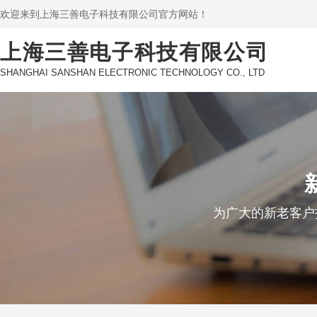
欢迎来到上海三善电子科技有限公司官方网站！
上海三善电子科技有限公司
SHANGHAI SANSHAN ELECTRONIC TECHNOLOGY CO., LTD
为广大的新老客户