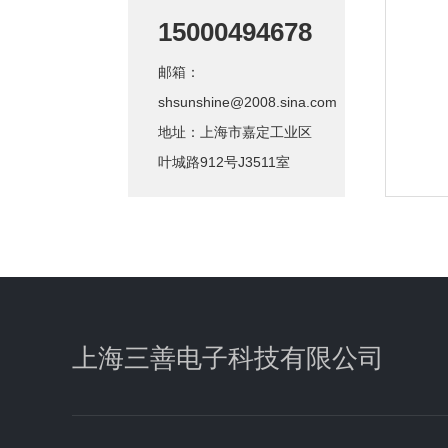
15000494678
邮箱：
shsunshine@2008.sina.com
地址：上海市嘉定工业区
叶城路912号J3511室
上海三善电子科技有限公司