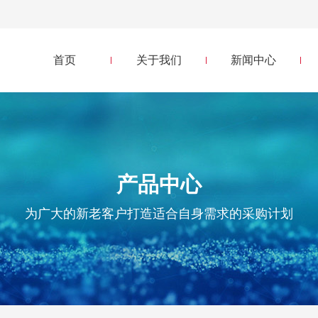
司
首页
关于我们
新闻中心
产品中心
为广大的新老客户打造适合自身需求的采购计划