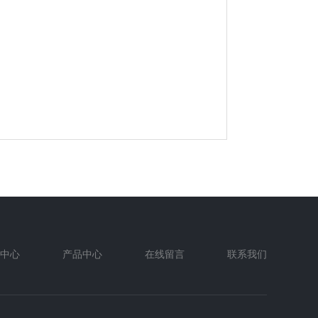
中心
产品中心
在线留言
联系我们