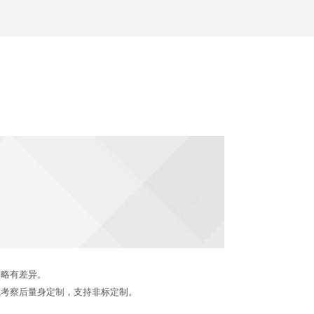
品略有差异。
或考察后量身定制，支持非标定制。