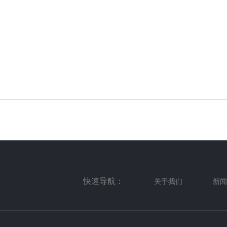
快速导航：
关于我们
新闻