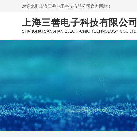
欢迎来到上海三善电子科技有限公司官方网站！
上海三善电子科技有限公
SHANGHAI SANSHAN ELECTRONIC TECHNOLOGY CO., LTD