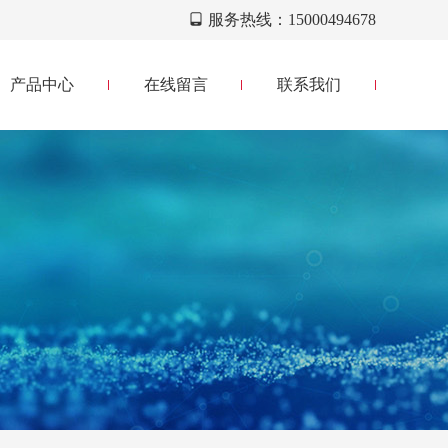
服务热线：15000494678
产品中心
在线留言
联系我们