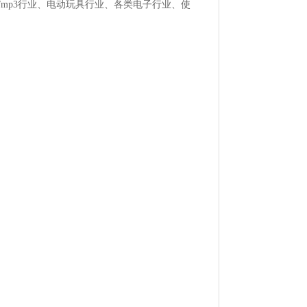
/mp3行业、电动玩具行业、各类电子行业、使