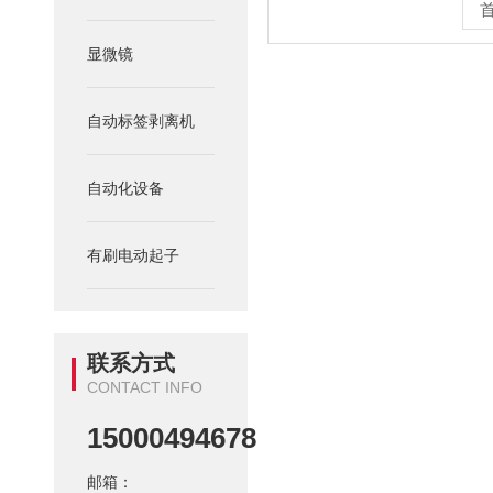
显微镜
自动标签剥离机
自动化设备
有刷电动起子
联系方式
CONTACT INFO
15000494678
邮箱：