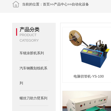
当前的位置：
首页
>>
产品中心
>>
自动化设备
产品分类
PRODUCT
CATEGORY
车镜涂胶机系列
汽车钢圈划线机系
电脑切管机-YS-100
列
螺丝刀助力臂系列