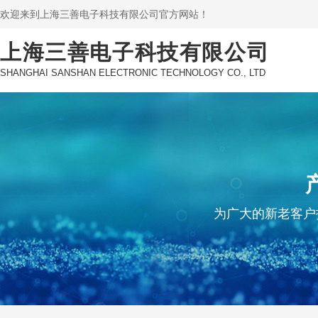
欢迎来到上海三善电子科技有限公司官方网站！
上海三善电子科技有限公司
SHANGHAI SANSHAN ELECTRONIC TECHNOLOGY CO., LTD
为广大的新老客户