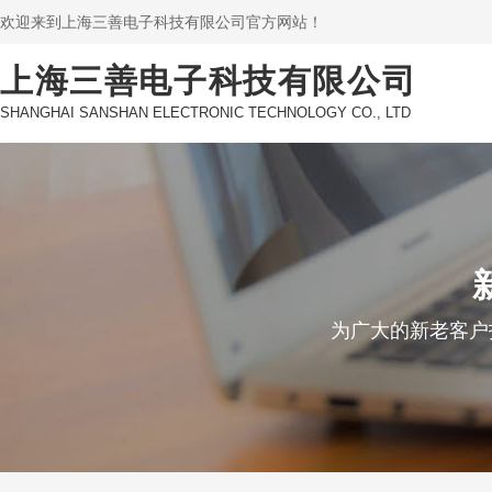
欢迎来到上海三善电子科技有限公司官方网站！
上海三善电子科技有限公司
SHANGHAI SANSHAN ELECTRONIC TECHNOLOGY CO., LTD
为广大的新老客户